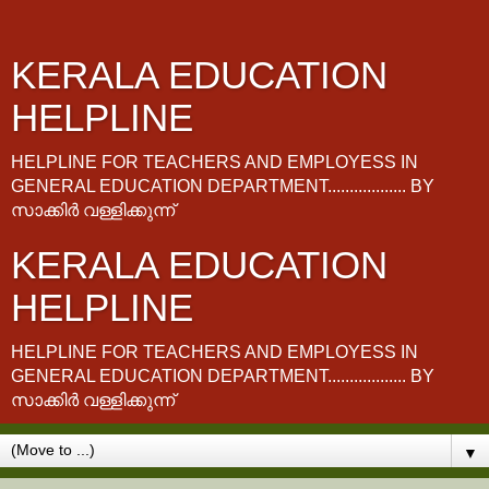
KERALA EDUCATION
HELPLINE
HELPLINE FOR TEACHERS AND EMPLOYESS IN
GENERAL EDUCATION DEPARTMENT.................. BY
സാക്കിർ വള്ളിക്കുന്ന്
KERALA EDUCATION
HELPLINE
HELPLINE FOR TEACHERS AND EMPLOYESS IN
GENERAL EDUCATION DEPARTMENT.................. BY
സാക്കിർ വള്ളിക്കുന്ന്
▼