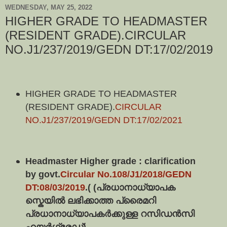
WEDNESDAY, MAY 25, 2022
HIGHER GRADE TO HEADMASTER
(RESIDENT GRADE).CIRCULAR
NO.J1/237/2019/GEDN DT:17/02/2019
HIGHER GRADE TO HEADMASTER
(RESIDENT GRADE).
CIRCULAR
NO.J1/237/2019/GEDN DT:17/02/2021
Headmaster Higher grade : clarification
by govt.
Circular No.108/J1/2018/GEDN
DT:08/03/2019
.( (പ്രധാനാധ്യാപക
സ്കെയിൽ ലഭിക്കാത്ത പ്രൈമറി
പ്രധാനാധ്യാപകർക്കുള്ള റസിഡൻസി