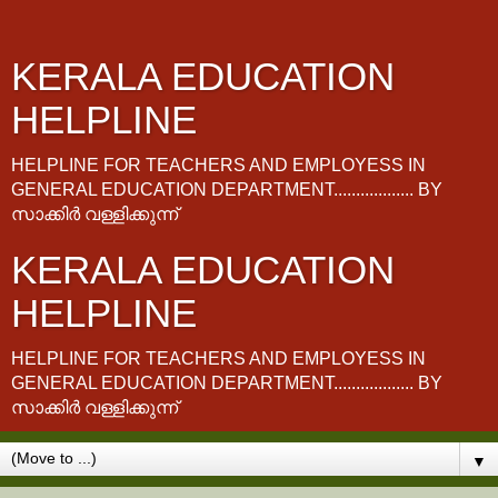
KERALA EDUCATION
HELPLINE
HELPLINE FOR TEACHERS AND EMPLOYESS IN
GENERAL EDUCATION DEPARTMENT.................. BY
സാക്കിർ വള്ളിക്കുന്ന്
KERALA EDUCATION
HELPLINE
HELPLINE FOR TEACHERS AND EMPLOYESS IN
GENERAL EDUCATION DEPARTMENT.................. BY
സാക്കിർ വള്ളിക്കുന്ന്
▼