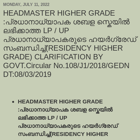
MONDAY, JULY 11, 2022
HEADMASTER HIGHER GRADE
:പ്രധാനാധ്യാപക ശബള സ്കെയിൽ
ലഭിക്കാത്ത LP / UP
പ്രധാനാധ്യാപകരുടെ ഹയർഗ്രേഡ്
സംബന്ധിച്ച്(RESIDENCY HIGHER
GRADE) CLARIFICATION BY
GOVT.Circular No.108/J1/2018/GEDN
DT:08/03/2019
HEADMASTER HIGHER GRADE
:പ്രധാനാധ്യാപക ശബള സ്കെയിൽ
ലഭിക്കാത്ത LP / UP
പ്രധാനാധ്യാപകരുടെ ഹയർഗ്രേഡ്
സംബന്ധിച്ച്(RESIDENCY HIGHER