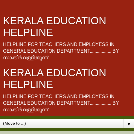
KERALA EDUCATION
HELPLINE
HELPLINE FOR TEACHERS AND EMPLOYESS IN
GENERAL EDUCATION DEPARTMENT.................. BY
സാക്കിർ വള്ളിക്കുന്ന്
KERALA EDUCATION
HELPLINE
HELPLINE FOR TEACHERS AND EMPLOYESS IN
GENERAL EDUCATION DEPARTMENT.................. BY
സാക്കിർ വള്ളിക്കുന്ന്
▼