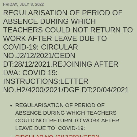
FRIDAY, JULY 8, 2022
REGULARISATION OF PERIOD OF
ABSENCE DURING WHICH
TEACHERS COULD NOT RETURN TO
WORK AFTER LEAVE DUE TO
COVID-19: CIRCULAR
NO.J2/12/2021/GEDN
DT:28/12/2021.REJOINING AFTER
LWA: COVID 19:
INSTRUCTIONS:LETTER
NO.H2/4200/2021/DGE DT:20/04/2021
REGULARISATION OF PERIOD OF
ABSENCE DURING WHICH TEACHERS
COULD NOT RETURN TO WORK AFTER
LEAVE DUE TO COVID-19:
CIRCULAR NO.J2/12/2021/GEDN